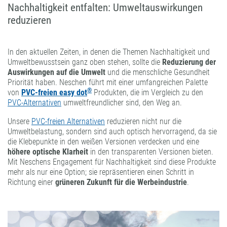
Nachhaltigkeit entfalten: Umweltauswirkungen
reduzieren
In den aktuellen Zeiten, in denen die Themen Nachhaltigkeit und
Umweltbewusstsein ganz oben stehen, sollte die
Reduzierung der
Auswirkungen auf die Umwelt
und die menschliche Gesundheit
Priorität haben. Neschen führt mit einer umfangreichen Palette
®
von
PVC-freien easy dot
Produkten, die im Vergleich zu den
PVC-Alternativen
umweltfreundlicher sind, den Weg an.
Unsere
PVC-freien Alternativen
reduzieren nicht nur die
Umweltbelastung, sondern sind auch optisch hervorragend, da sie
die Klebepunkte in den weißen Versionen verdecken und eine
höhere optische Klarheit
in den transparenten Versionen bieten.
Mit Neschens Engagement für Nachhaltigkeit sind diese Produkte
mehr als nur eine Option; sie repräsentieren einen Schritt in
Richtung einer
grüneren Zukunft für die Werbeindustrie
.