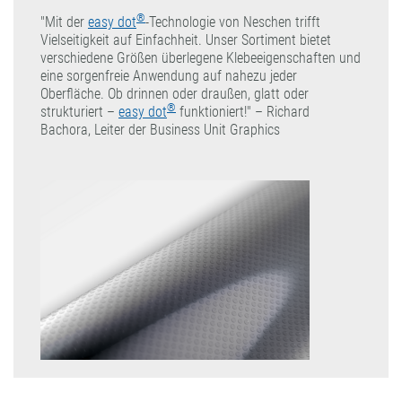
®
"Mit der
easy dot
-Technologie von Neschen trifft
Vielseitigkeit auf Einfachheit. Unser Sortiment bietet
verschiedene Größen überlegene Klebeeigenschaften und
eine sorgenfreie Anwendung auf nahezu jeder
Oberfläche. Ob drinnen oder draußen, glatt oder
®
strukturiert –
easy dot
funktioniert!" – Richard
Bachora, Leiter der Business Unit Graphics