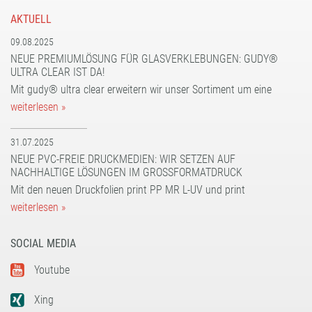
AKTUELL
09.08.2025
NEUE PREMIUMLÖSUNG FÜR GLASVERKLEBUNGEN: GUDY®
ULTRA CLEAR IST DA!
Mit gudy® ultra clear erweitern wir unser Sortiment um eine
weiterlesen »
31.07.2025
NEUE PVC-FREIE DRUCKMEDIEN: WIR SETZEN AUF
NACHHALTIGE LÖSUNGEN IM GROSSFORMATDRUCK
Mit den neuen Druckfolien print PP MR L-UV und print
weiterlesen »
SOCIAL MEDIA
Youtube
Xing