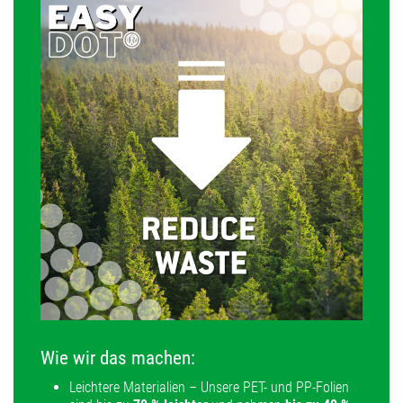
Wie wir das machen:
Leichtere Materialien – Unsere PET- und PP-Folien