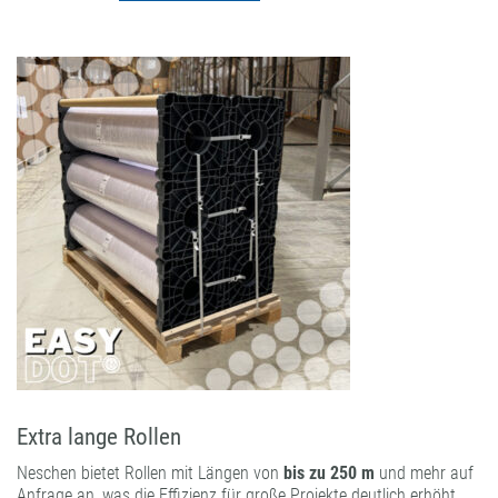
Extra lange Rollen
Neschen bietet Rollen mit Längen von
bis zu 250 m
und mehr auf
Anfrage an, was die Effizienz für große Projekte deutlich erhöht.