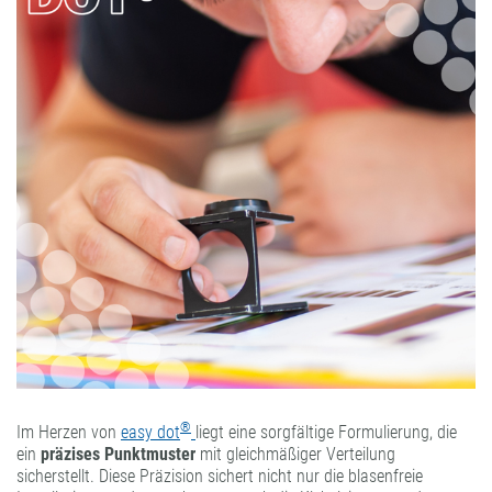
®
Im Herzen von
easy dot
liegt eine sorgfältige Formulierung, die
ein
präzises Punktmuster
mit gleichmäßiger Verteilung
sicherstellt. Diese Präzision sichert nicht nur die blasenfreie