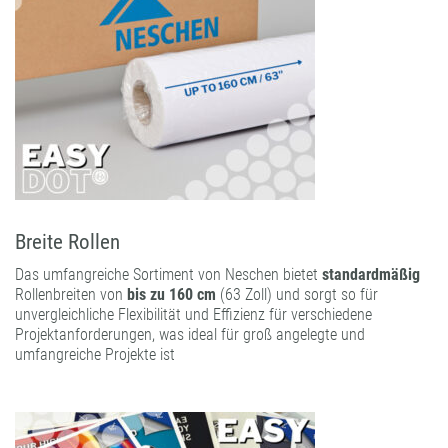
Breite Rollen
Das umfangreiche Sortiment von Neschen bietet
standardmäßig
Rollenbreiten von
bis zu 160 cm
(63 Zoll) und sorgt so für
unvergleichliche Flexibilität und Effizienz für verschiedene
Projektanforderungen, was ideal für groß angelegte und
umfangreiche Projekte ist