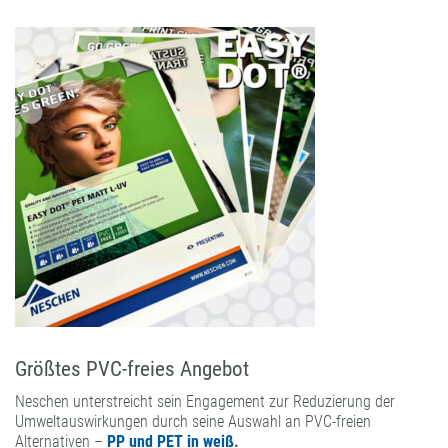
Größtes PVC-freies Angebot
Neschen unterstreicht sein Engagement zur Reduzierung der
Umweltauswirkungen durch seine Auswahl an PVC-freien
Alternativen –
PP und PET in weiß
.