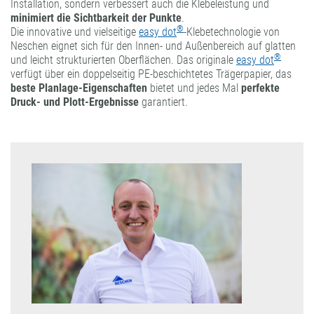
Installation, sondern verbessert auch die Klebeleistung und
minimiert die Sichtbarkeit der Punkte
.
®
Die innovative und vielseitige
easy dot
-Klebetechnologie von
Neschen eignet sich für den Innen- und Außenbereich auf glatten
®
und leicht strukturierten Oberflächen. Das originale
easy dot
verfügt über ein doppelseitig PE-beschichtetes Trägerpapier, das
beste Planlage-Eigenschaften
bietet und jedes Mal
perfekte
Druck- und Plott-Ergebnisse
garantiert.