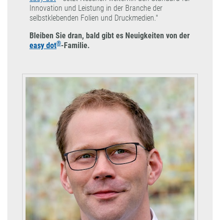
Innovation und Leistung in der Branche der
selbstklebenden Folien und Druckmedien."
Bleiben Sie dran, bald gibt es Neuigkeiten von der
®
easy dot
-Familie.