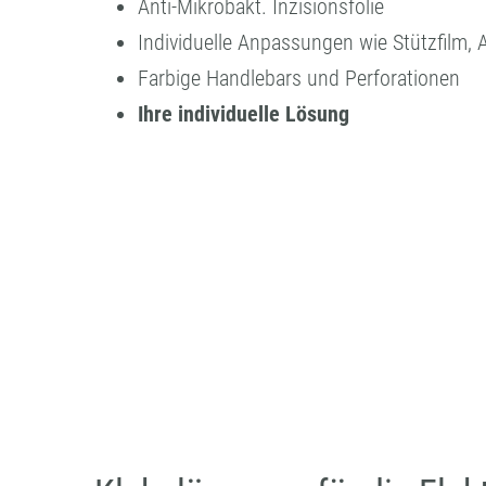
Anti-Mikrobakt. Inzisionsfolie
Individuelle Anpassungen wie Stützfilm, 
Farbige Handlebars und Perforationen
Ihre individuelle Lösung