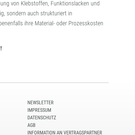
tung von Klebstoffen, Funktionslacken und
g, sondern auch strukturiert in
nenfalls ihre Material- oder Prozesskosten
!
NEWSLETTER
IMPRESSUM
DATENSCHUTZ
AGB
INFORMATION AN VERTRAGSPARTNER