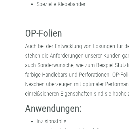
Spezielle Klebebänder
OP-Folien
Auch bei der Entwicklung von Lösungen für d
stehen die Anforderungen unserer Kunden ganz
auch Sonderwünsche, wie zum Beispiel Stützf
farbige Handlebars und Perforationen. OP-Fo
Neschen überzeugen mit optimaler Performance
einreißsicheren Eigenschaften sind sie hochel
Anwendungen:
Inzisionsfolie