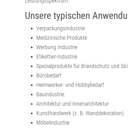
Leistungsspektrum.
Unsere typischen Anwendu
Verpackungsindustrie
Medizinische Produkte
Werbung Industrie
Etikettier-Industrie
Spezialprodukte für Brandschutz und Sic
Bürobedarf
Heimwerker- und Hobbybedarf
Bauindustrie
Architektur und Innenarchitektur
Kunsthandwerk (z. B. Wanddekoration)
Möbelindustrie