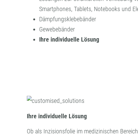
Smartphones, Tablets, Notebooks und El
Dämpfungsklebebänder
Gewebebänder
Ihre individuelle Lösung
Ihre individuelle Lösung
Ob als Inzisionsfolie im medizinischen Bereich