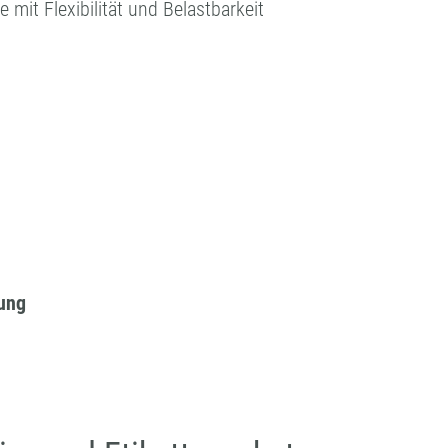
 mit Flexibilität und Belastbarkeit
sung