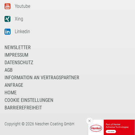
Youtube
Xing
Linkedin
NEWSLETTER
IMPRESSUM
DATENSCHUTZ
AGB
INFORMATION AN VERTRAGSPARTNER
ANFRAGE
HOME
COOKIE EINSTELLUNGEN
BARRIEREFREIHEIT
Copyright © 2026 Neschen Coating GmbH