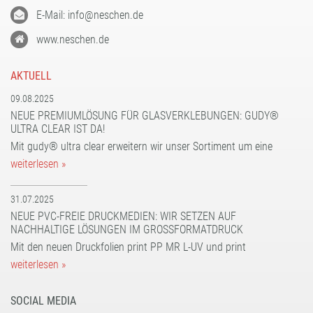
E-Mail: info@neschen.de
www.neschen.de
AKTUELL
09.08.2025
NEUE PREMIUMLÖSUNG FÜR GLASVERKLEBUNGEN: GUDY®
ULTRA CLEAR IST DA!
Mit gudy® ultra clear erweitern wir unser Sortiment um eine
weiterlesen »
31.07.2025
NEUE PVC-FREIE DRUCKMEDIEN: WIR SETZEN AUF
NACHHALTIGE LÖSUNGEN IM GROSSFORMATDRUCK
Mit den neuen Druckfolien print PP MR L-UV und print
weiterlesen »
SOCIAL MEDIA