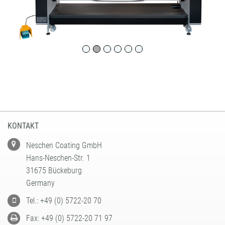
KONTAKT
Neschen Coating GmbH
Hans-Neschen-Str. 1
31675 Bückeburg
Germany
Tel.: +49 (0) 5722-20 70
Fax: +49 (0) 5722-20 71 97