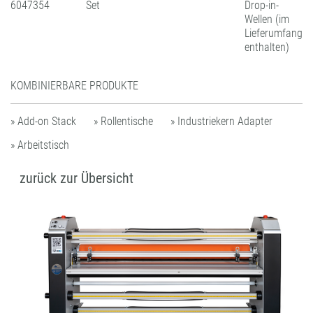
6047354
Set
Drop-in-
Wellen (im
Lieferumfang
enthalten)
KOMBINIERBARE PRODUKTE
» Add-on Stack
» Rollentische
» Industriekern Adapter
» Arbeitstisch
zurück zur Übersicht