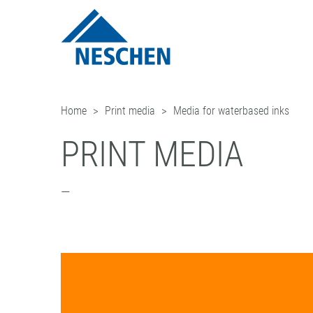
Home
Print media
Media for waterbased inks
PRINT MEDIA
—