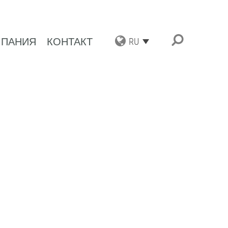
ПАНИЯ
КОНТАКТ
RU