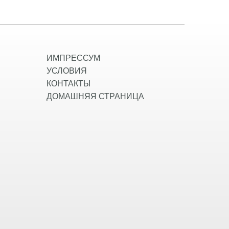
ИМПРЕССУМ
УСЛОВИЯ
КОНТАКТЫ
ДОМАШНЯЯ СТРАНИЦА