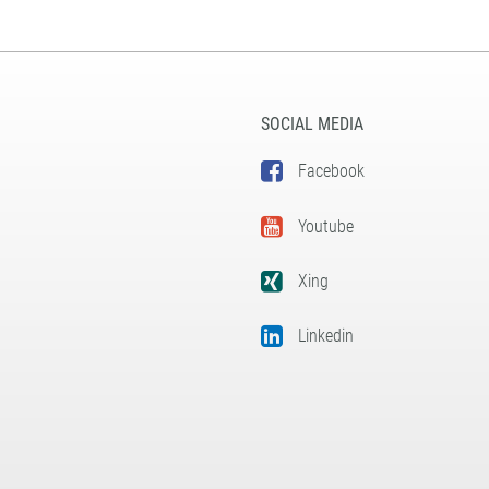
SOCIAL MEDIA
Facebook
Youtube
Xing
Linkedin