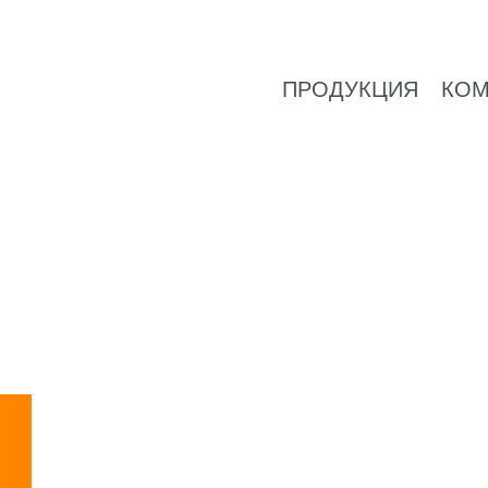
ПРОДУКЦИЯ
КОМ
Suche