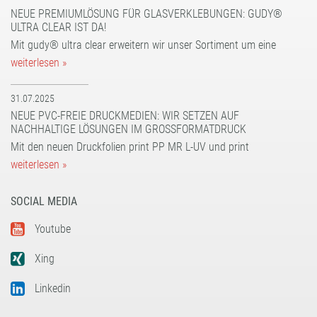
NEUE PREMIUMLÖSUNG FÜR GLASVERKLEBUNGEN: GUDY®
ULTRA CLEAR IST DA!
Mit gudy® ultra clear erweitern wir unser Sortiment um eine
weiterlesen »
31.07.2025
NEUE PVC-FREIE DRUCKMEDIEN: WIR SETZEN AUF
NACHHALTIGE LÖSUNGEN IM GROSSFORMATDRUCK
Mit den neuen Druckfolien print PP MR L-UV und print
weiterlesen »
SOCIAL MEDIA
Youtube
Xing
Linkedin