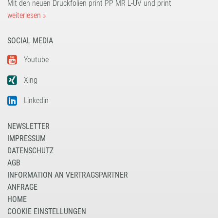
Mit den neuen Druckfolien print PP MR L-UV und print
weiterlesen »
SOCIAL MEDIA
Youtube
Xing
Linkedin
NEWSLETTER
IMPRESSUM
DATENSCHUTZ
AGB
INFORMATION AN VERTRAGSPARTNER
ANFRAGE
HOME
COOKIE EINSTELLUNGEN