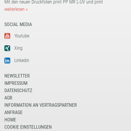
Mit den neuen Druckfolien print PP MR L-UV und print
weiterlesen »
SOCIAL MEDIA
Youtube
Xing
Linkedin
NEWSLETTER
IMPRESSUM
DATENSCHUTZ
AGB
INFORMATION AN VERTRAGSPARTNER
ANFRAGE
HOME
COOKIE EINSTELLUNGEN