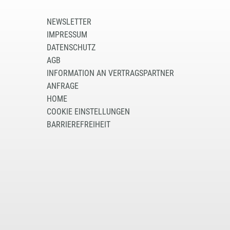
NEWSLETTER
IMPRESSUM
DATENSCHUTZ
AGB
INFORMATION AN VERTRAGSPARTNER
ANFRAGE
HOME
COOKIE EINSTELLUNGEN
BARRIEREFREIHEIT