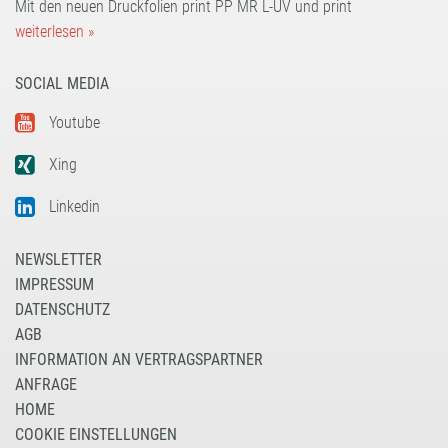
Mit den neuen Druckfolien print PP MR L-UV und print
weiterlesen »
SOCIAL MEDIA
Youtube
Xing
Linkedin
NEWSLETTER
IMPRESSUM
DATENSCHUTZ
AGB
INFORMATION AN VERTRAGSPARTNER
ANFRAGE
HOME
COOKIE EINSTELLUNGEN