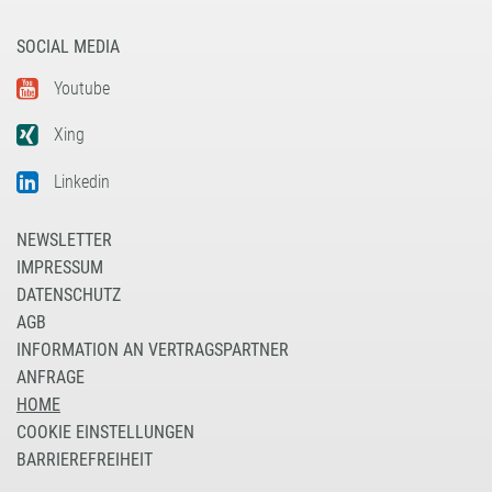
SOCIAL MEDIA
Youtube
Xing
Linkedin
NEWSLETTER
IMPRESSUM
DATENSCHUTZ
AGB
INFORMATION AN VERTRAGSPARTNER
ANFRAGE
HOME
COOKIE EINSTELLUNGEN
BARRIEREFREIHEIT