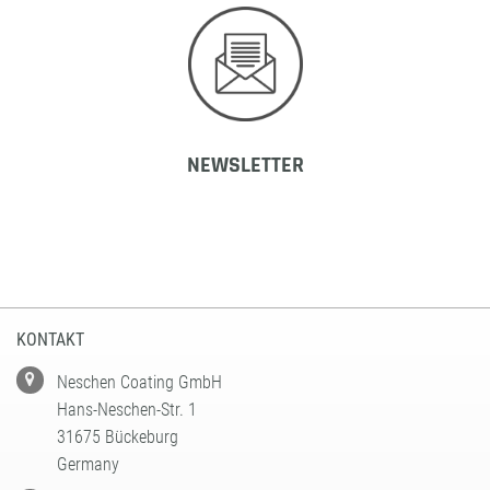
NEWSLETTER
KONTAKT
Neschen Coating GmbH
Hans-Neschen-Str. 1
31675 Bückeburg
Germany