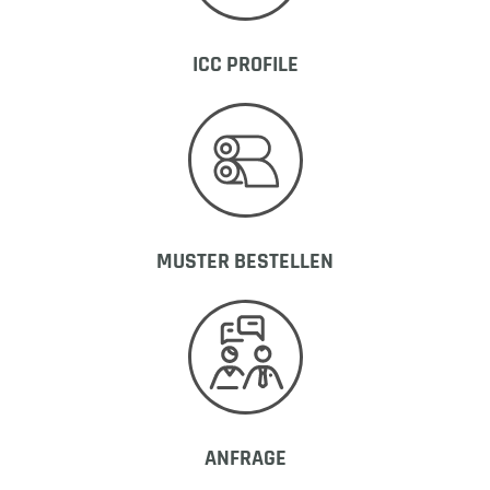
ICC PROFILE
MUSTER BESTELLEN
ANFRAGE