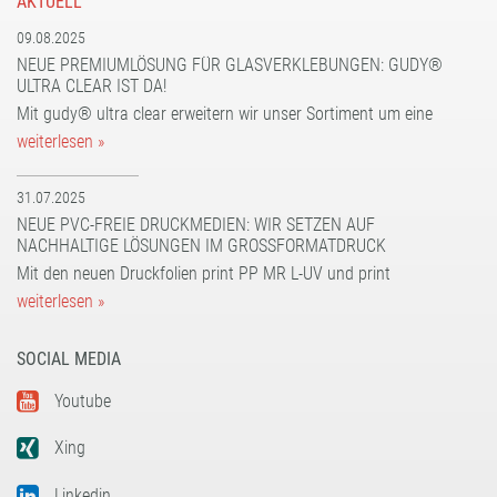
AKTUELL
09.08.2025
NEUE PREMIUMLÖSUNG FÜR GLASVERKLEBUNGEN: GUDY®
ULTRA CLEAR IST DA!
Mit gudy® ultra clear erweitern wir unser Sortiment um eine
weiterlesen »
31.07.2025
NEUE PVC-FREIE DRUCKMEDIEN: WIR SETZEN AUF
NACHHALTIGE LÖSUNGEN IM GROSSFORMATDRUCK
Mit den neuen Druckfolien print PP MR L-UV und print
weiterlesen »
SOCIAL MEDIA
Youtube
Xing
Linkedin