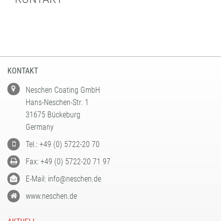
FORMATBESCHICHTUNGEN
KOMPETENZ UND QUALITÄT
KONTAKT
Neschen Coating GmbH
Hans-Neschen-Str. 1
31675 Bückeburg
Germany
Tel.: +49 (0) 5722-20 70
Fax: +49 (0) 5722-20 71 97
E-Mail: info@neschen.de
www.neschen.de