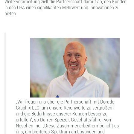
Weiterverarbeitung zielt die Partnerschaft darauf ab, den Kunden
in den USA einen signifikanten Mehrwert und Innovationen zu
bieten.
„Wir freuen uns über die Partnerschaft mit Dorado
Graphix LLC, um unsere Reichweite zu vergrößern
und die Bedürfnisse unserer Kunden besser zu
erfüllen“, so Darren Speizer, Geschäftsführer von
Neschen Inc. „Diese Zusammenarbeit ermöglicht es
uns, ein breiteres Spektrum an Lösungen und