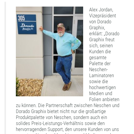
Alex Jordan,
Vizepräsident
von Dorado
Graphix,
erklärt: „Dorado
Graphix freut
sich, seinen
Kunden die
gesamte
Palette der
Neschen-
Laminatoren
sowie die
hochwertigen
Medien und
Folien anbieten
zu können. Die Partnerschaft zwischen Neschen und
Dorado Graphix bietet nicht nur die großartige
Produktpalette von Neschen, sondern auch ein
solides Preis-Leistungs-Verhältnis sowie den
hervorragenden Support, den unsere Kunden von uns