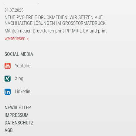
31.07.2025
NEUE PVC-FREIE DRUCKMEDIEN: WIR SETZEN AUF
NACHHALTIGE LÖSUNGEN IM GROSSFORMATDRUCK
Mit den neuen Druckfolien print PP MR L-UV und print
weiterlesen »
SOCIAL MEDIA
Youtube
Xing
Linkedin
NEWSLETTER
IMPRESSUM
DATENSCHUTZ
AGB