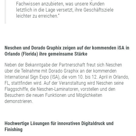
Fachwissen anzubieten, was unsere Kunden
letztlich in die Lage versetzt, ihre Geschäftsziele
leichter zu erreichen.“
Neschen und Dorado Graphix zeigen auf der kommenden iSA in
Orlando (Florida) ihre gemeinsame Stärke
Neben der Bekanntgabe der Partnerschaft freut sich Neschen
über die Teilnahme mit Dorado Graphix an der kommenden
International Sign Expo (ISA), die vom 10. bis 12. April in Orlando,
FL, stattfinden wird. Auf der Veranstaltung wird Neschen seine
Flaggschiffe, die Neschen-Laminatoren, vorstellen und den
Besuchern die neuen Funktionen und Möglichkeiten
demonstrieren.
Hochwertige Lösungen für innovativen Digitaldruck und
Finishing