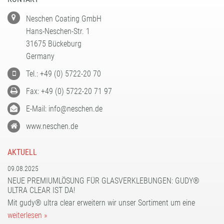
Neschen Coating GmbH
Hans-Neschen-Str. 1
31675 Bückeburg
Germany
Tel.: +49 (0) 5722-20 70
Fax: +49 (0) 5722-20 71 97
E-Mail: info@neschen.de
www.neschen.de
AKTUELL
09.08.2025
NEUE PREMIUMLÖSUNG FÜR GLASVERKLEBUNGEN: GUDY®
ULTRA CLEAR IST DA!
Mit gudy® ultra clear erweitern wir unser Sortiment um eine
weiterlesen »