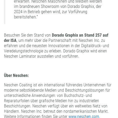
erwarten. Neschen Maschinen und Medien werden
im brandneuen Showroom von Dorado Graphix, der
2024 in Betrieb gehen wird, zur Vorführung
bereitstehen.“
Besuchen Sie den Stand von
Dorado Graphix an Stand 257 auf
der ISA
, um mehr über die Partnerschaft mit Neschen Inc. zu
erfahren und die neuesten Innovationen in der Digitaldruck- und
Veredelungstechnologie zu erleben. Dorado Graphix wird einen
Neschen Laminator ausstellen und vorführen.
Über Neschen:
Neschen Coating ist ein international führendes Unternehmen für
moderne selbstklebende Medien und Beschichtungslösungen für
unterschiedliche Anwendungen: von Buchschutz- und
Reparaturfolien über grafische Medien hin zu industriellen
Beschichtungen. Neschen verfügt über ein weltweites Netz von
Händlern. Neschen Inc. betreut den nordamerikanischen Markt.
Weitere Informationen finden Sie unter
www.neschen.com
.