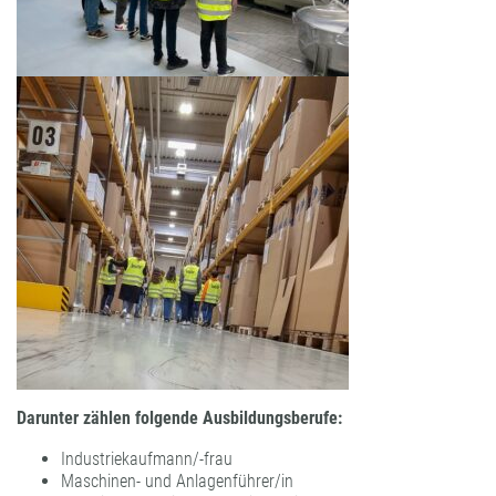
Darunter zählen folgende Ausbildungsberufe:
Industriekaufmann/-frau
Maschinen- und Anlagenführer/in