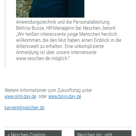
Anwendungstechnik und die Personalabteilung.
Bettina Busse, HR-Managerin bei Neschen, betont:
„Wir heißen interessierte junge Menschen herzlich
willkommen, die den Mut haben, einen Einblick in die
Arbeitswelt zu erhalten. Eine unkomplizierte
Anmeldung ist über unsere Internetseite
www.neschen.de möglich.“
Weitere Informationen zum Zukunftstag unter:
www.girls-day.de
oder
www.boys-day.de
karriere@neschen.de
« Neschen Coating
Neschen Inc. gibt