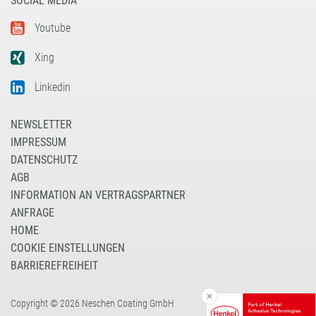
SOCIAL MEDIA
Youtube
Xing
Linkedin
NEWSLETTER
IMPRESSUM
DATENSCHUTZ
AGB
INFORMATION AN VERTRAGSPARTNER
ANFRAGE
HOME
COOKIE EINSTELLUNGEN
BARRIEREFREIHEIT
Copyright © 2026 Neschen Coating GmbH