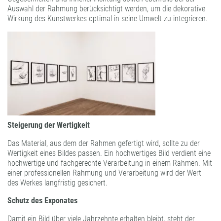
Auswahl der Rahmung berücksichtigt werden, um die dekorative
Wirkung des Kunstwerkes optimal in seine Umwelt zu integrieren.
Steigerung der Wertigkeit
Das Material, aus dem der Rahmen gefertigt wird, sollte zu der
Wertigkeit eines Bildes passen. Ein hochwertiges Bild verdient eine
hochwertige und fachgerechte Verarbeitung in einem Rahmen. Mit
einer professionellen Rahmung und Verarbeitung wird der Wert
des Werkes langfristig gesichert.
Schutz des Exponates
Damit ein Bild über viele Jahrzehnte erhalten bleibt, steht der