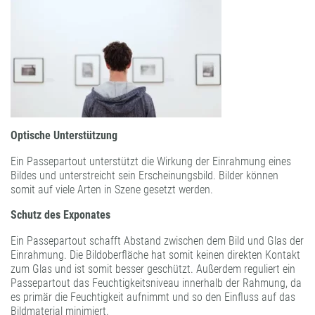
Optische Unterstützung
Ein Passepartout unterstützt die Wirkung der Einrahmung eines
Bildes und unterstreicht sein Erscheinungsbild. Bilder können
somit auf viele Arten in Szene gesetzt werden.
Schutz des Exponates
Ein Passepartout schafft Abstand zwischen dem Bild und Glas der
Einrahmung. Die Bildoberfläche hat somit keinen direkten Kontakt
zum Glas und ist somit besser geschützt. Außerdem reguliert ein
Passepartout das Feuchtigkeitsniveau innerhalb der Rahmung, da
es primär die Feuchtigkeit aufnimmt und so den Einfluss auf das
Bildmaterial minimiert.