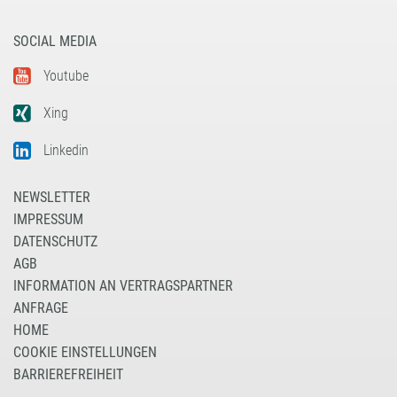
SOCIAL MEDIA
Youtube
Xing
Linkedin
NEWSLETTER
IMPRESSUM
DATENSCHUTZ
AGB
INFORMATION AN VERTRAGSPARTNER
ANFRAGE
HOME
COOKIE EINSTELLUNGEN
BARRIEREFREIHEIT