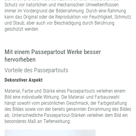
Schutz vor natürlichen und mechanischen Umwelteinflüssen
immer im Vordergrund der Bilderrahmung. Durch eine Rahmung
kann das Original oder die Reproduktion vor Feuchtigkeit, Schmutz
und Staub, aber auch vor Beschädigung durch Berührung
geschützt werden.
Mit einem Passepartout Werke besser
hervorheben
Vorteile des Passepartouts
Dekorativer Aspekt
Material, Farbe und Stärke eines Passepartouts verleihen einem
Bild eine individuelle Wirkung. Die Material- und Farbauswahl
hängt sowohl vom persönlichen Geschmack, der Farbgestaltung
des Bildes sowie von der bereits genannten Einrahmung des Bildes
ab. Unterschiedliche Passepartout-Stärken verleihen dem Bild ein
besonderes Maß an Tiefenwirkung.