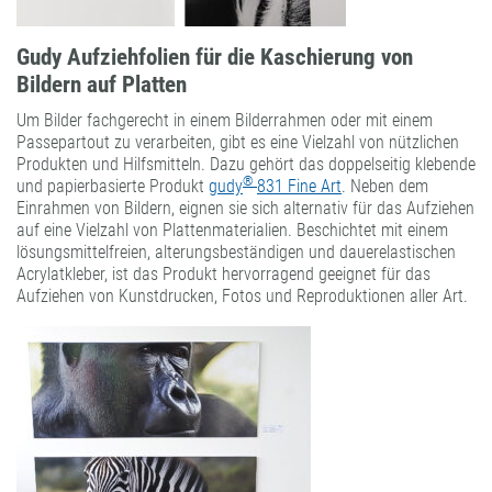
Gudy Aufziehfolien für die Kaschierung von
Bildern auf Platten
Um Bilder fachgerecht in einem Bilderrahmen oder mit einem
Passepartout zu verarbeiten, gibt es eine Vielzahl von nützlichen
Produkten und Hilfsmitteln. Dazu gehört das doppelseitig klebende
®
und papierbasierte Produkt
gudy
831 Fine Art
. Neben dem
Einrahmen von Bildern, eignen sie sich alternativ für das Aufziehen
auf eine Vielzahl von Plattenmaterialien. Beschichtet mit einem
lösungsmittelfreien, alterungsbeständigen und dauerelastischen
Acrylatkleber, ist das Produkt hervorragend geeignet für das
Aufziehen von Kunstdrucken, Fotos und Reproduktionen aller Art.