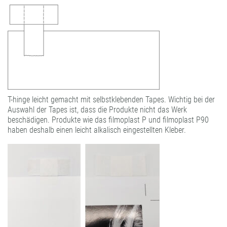
T-hinge leicht gemacht mit selbstklebenden Tapes. Wichtig bei der
Auswahl der Tapes ist, dass die Produkte nicht das Werk
beschädigen. Produkte wie das filmoplast P und filmoplast P90
haben deshalb einen leicht alkalisch eingestellten Kleber.