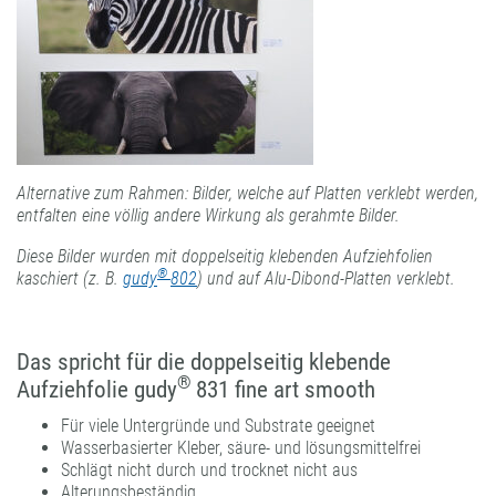
Alternative zum Rahmen: Bilder, welche auf Platten verklebt werden,
entfalten eine völlig andere Wirkung als gerahmte Bilder.
Diese Bilder wurden mit doppelseitig klebenden Aufziehfolien
®
kaschiert (z. B.
gudy
802
) und auf Alu-Dibond-Platten verklebt.
Das spricht für die doppelseitig klebende
®
Aufziehfolie gudy
831 fine art smooth
Für viele Untergründe und Substrate geeignet
Wasserbasierter Kleber, säure- und lösungsmittelfrei
Schlägt nicht durch und trocknet nicht aus
Alterungsbeständig