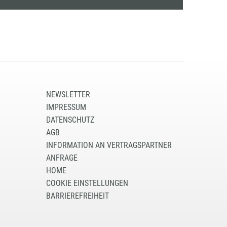
NEWSLETTER
IMPRESSUM
DATENSCHUTZ
AGB
INFORMATION AN VERTRAGSPARTNER
ANFRAGE
HOME
COOKIE EINSTELLUNGEN
BARRIEREFREIHEIT