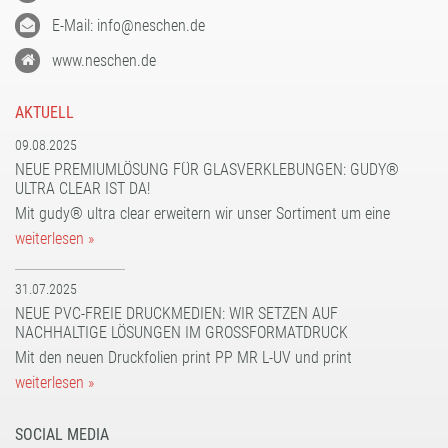
E-Mail: info@neschen.de
www.neschen.de
AKTUELL
09.08.2025
NEUE PREMIUMLÖSUNG FÜR GLASVERKLEBUNGEN: GUDY®
ULTRA CLEAR IST DA!
Mit gudy® ultra clear erweitern wir unser Sortiment um eine
weiterlesen »
31.07.2025
NEUE PVC-FREIE DRUCKMEDIEN: WIR SETZEN AUF
NACHHALTIGE LÖSUNGEN IM GROSSFORMATDRUCK
Mit den neuen Druckfolien print PP MR L-UV und print
weiterlesen »
SOCIAL MEDIA