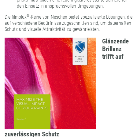
den Einsatz in anspruchsvollen Umgebungen.
®
Die filmolux
-Reihe von Neschen bietet spezialisierte Lösungen, die
auf verschiedene Bedürfnisse zugeschnitten sind, um dauerhaften
Schutz und visuelle Attraktivität zu gewährleisten.
Glänzende
Brillanz
trifft auf
zuverlässigen Schutz