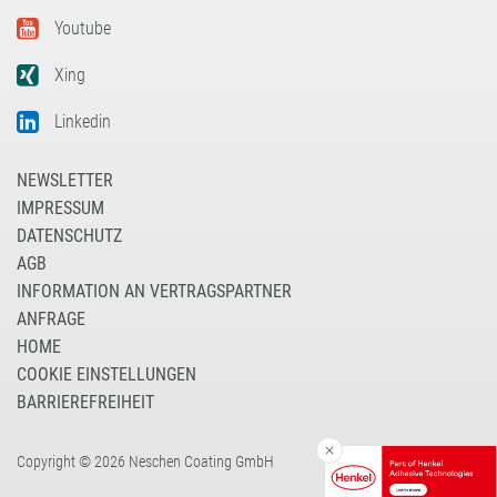
Youtube
Xing
Linkedin
NEWSLETTER
IMPRESSUM
DATENSCHUTZ
AGB
INFORMATION AN VERTRAGSPARTNER
ANFRAGE
HOME
COOKIE EINSTELLUNGEN
BARRIEREFREIHEIT
Copyright © 2026 Neschen Coating GmbH