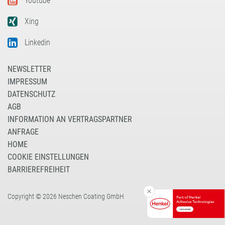
Youtube
Xing
Linkedin
NEWSLETTER
IMPRESSUM
DATENSCHUTZ
AGB
INFORMATION AN VERTRAGSPARTNER
ANFRAGE
HOME
COOKIE EINSTELLUNGEN
BARRIEREFREIHEIT
Copyright © 2026 Neschen Coating GmbH