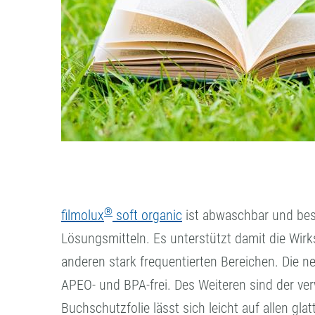
®
filmolux
soft organic
ist abwaschbar und bes
Lösungsmitteln. Es unterstützt damit die Wir
anderen stark frequentierten Bereichen. Die 
APEO- und BPA-frei. Des Weiteren sind der ver
Buchschutzfolie lässt sich leicht auf allen gla