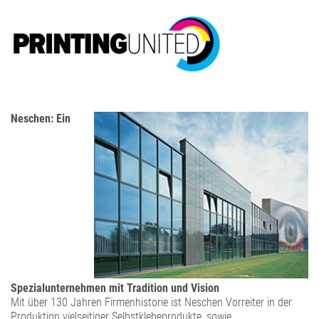
FORMATBESCHICHTUNGEN
KOMPETENZ UND QUALITÄT
Neschen: Ein
Spezialunternehmen mit Tradition und Vision
Mit über 130 Jahren Firmenhistorie ist Neschen Vorreiter in der
Produktion vielseitiger Selbstklebeprodukte, sowie