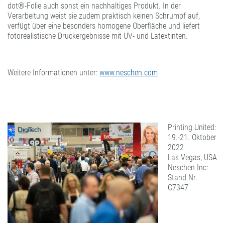
dot®-Folie auch sonst ein nachhaltiges Produkt. In der
Verarbeitung weist sie zudem praktisch keinen Schrumpf auf,
verfügt über eine besonders homogene Oberfläche und liefert
fotorealistische Druckergebnisse mit UV- und Latextinten.
Weitere Informationen unter:
www.neschen.com
Printing United:
19.-21. Oktober
2022
Las Vegas, USA
Neschen Inc:
Stand Nr.
C7347