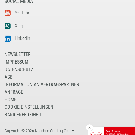
SOCIAL MEDIA
Youtube
Xing
Linkedin
NEWSLETTER
IMPRESSUM
DATENSCHUTZ
AGB
INFORMATION AN VERTRAGSPARTNER
ANFRAGE
HOME
COOKIE EINSTELLUNGEN
BARRIEREFREIHEIT
Copyright © 2026 Neschen Coating GmbH