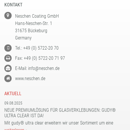
KONTAKT
Neschen Coating GmbH
Hans-Neschen-Str. 1
31675 Bückeburg
Germany
Tel.: +49 (0) 5722-20 70
Fax: +49 (0) 5722-20 71 97
E-Mail: info@neschen.de
www.neschen.de
AKTUELL
09.08.2025
NEUE PREMIUMLÖSUNG FÜR GLASVERKLEBUNGEN: GUDY®
ULTRA CLEAR IST DA!
Mit gudy® ultra clear erweitern wir unser Sortiment um eine