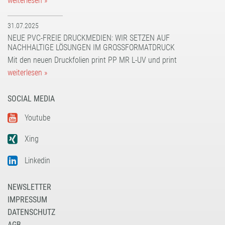
weiterlesen »
31.07.2025
NEUE PVC-FREIE DRUCKMEDIEN: WIR SETZEN AUF
NACHHALTIGE LÖSUNGEN IM GROSSFORMATDRUCK
Mit den neuen Druckfolien print PP MR L-UV und print
weiterlesen »
SOCIAL MEDIA
Youtube
Xing
Linkedin
NEWSLETTER
IMPRESSUM
DATENSCHUTZ
AGB