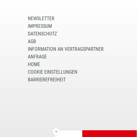
NEWSLETTER
IMPRESSUM
DATENSCHUTZ
AGB
INFORMATION AN VERTRAGSPARTNER
ANFRAGE
HOME
COOKIE EINSTELLUNGEN
BARRIEREFREIHEIT