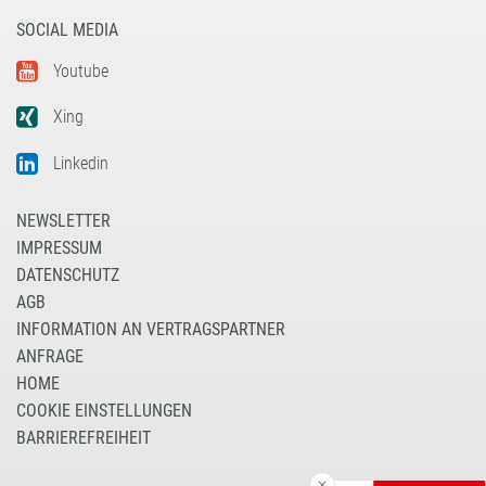
SOCIAL MEDIA
Youtube
Xing
Linkedin
NEWSLETTER
IMPRESSUM
DATENSCHUTZ
AGB
INFORMATION AN VERTRAGSPARTNER
ANFRAGE
HOME
COOKIE EINSTELLUNGEN
BARRIEREFREIHEIT