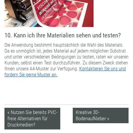
10. Kann ich Ihre Materialien sehen und testen?
Die Anwendung bestimmt hauptsächlich die Wahl des Materials.
Da es unmöglich ist, jedes Material auf jedem möglichen Substrat
und unter verschiedenen Bedingungen zu testen, raten wir unseren
Kunden, selbst einen Test durchzuführen. Zu diesem Zweck stehen
Ihnen unsere A4-Muster zur Verfügung.
Kontaktieren Sie uns und
fordern Sie gerne Muster an.
« Nutzen Sie bereits PVC-
Kreative 3D-
freie Alternativen für
Bodenaufkleber »
Druckmedien?