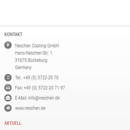
KONTAKT
Neschen Coating GmbH
Hans-Neschen-Str. 1
31675 Bückeburg
Germany
Tel.: +49 (0) 5722-20 70
Fax: +49 (0) 5722-20 71 97
E-Mail: info@neschen.de
www.neschen.de
AKTUELL