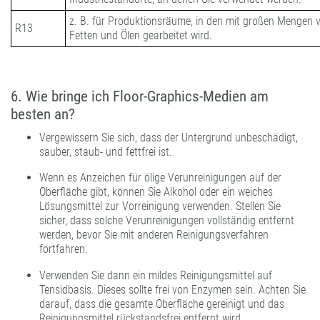
z. B. für Produktionsräume, in den mit großen Mengen 
R13
Fetten und Ölen gearbeitet wird.
6. Wie bringe ich Floor-Graphics-Medien am
besten an?
Vergewissern Sie sich, dass der Untergrund unbeschädigt,
sauber, staub- und fettfrei ist.
Wenn es Anzeichen für ölige Verunreinigungen auf der
Oberfläche gibt, können Sie Alkohol oder ein weiches
Lösungsmittel zur Vorreinigung verwenden. Stellen Sie
sicher, dass solche Verunreinigungen vollständig entfernt
werden, bevor Sie mit anderen Reinigungsverfahren
fortfahren.
Verwenden Sie dann ein mildes Reinigungsmittel auf
Tensidbasis. Dieses sollte frei von Enzymen sein. Achten Sie
darauf, dass die gesamte Oberfläche gereinigt und das
Reinigungsmittel rückstandsfrei entfernt wird.