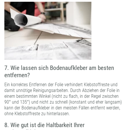
7. Wie lassen sich Bodenaufkleber am besten
entfernen?
Ein korrektes Entfernen der Folie verhindert Klebstoffreste und
damit unnötige Reinigungsarbeiten. Durch Abziehen der Folie in
einem bestimmten Winkel (nicht zu flach, in der Regel zwischen
90° und 135°) und nicht zu schnell (konstant und eher langsam)
kann der Bodenaufkleber in den meisten Fällen entfernt werden,
ohne Klebstoffreste zu hinterlassen.
8. Wie gut ist die Haltbarkeit Ihrer