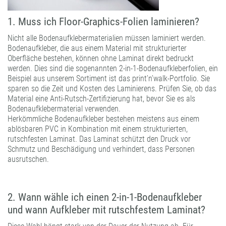
1. Muss ich Floor-Graphics-Folien laminieren?
Nicht alle Bodenaufklebermaterialien müssen laminiert werden.
Bodenaufkleber, die aus einem Material mit strukturierter
Oberfläche bestehen, können ohne Laminat direkt bedruckt
werden. Dies sind die sogenannten 2-in-1-Bodenaufkleberfolien, ein
Beispiel aus unserem Sortiment ist das print’n’walk-Portfolio. Sie
sparen so die Zeit und Kosten des Laminierens. Prüfen Sie, ob das
Material eine Anti-Rutsch-Zertifizierung hat, bevor Sie es als
Bodenaufklebermaterial verwenden.
Herkömmliche Bodenaufkleber bestehen meistens aus einem
ablösbaren PVC in Kombination mit einem strukturierten,
rutschfesten Laminat. Das Laminat schützt den Druck vor
Schmutz und Beschädigung und verhindert, dass Personen
ausrutschen.
2. Wann wähle ich einen 2-in-1-Bodenaufkleber
und wann Aufkleber mit rutschfestem Laminat?