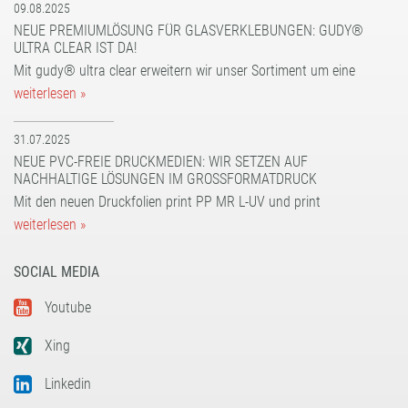
09.08.2025
NEUE PREMIUMLÖSUNG FÜR GLASVERKLEBUNGEN: GUDY®
ULTRA CLEAR IST DA!
Mit gudy® ultra clear erweitern wir unser Sortiment um eine
weiterlesen »
31.07.2025
NEUE PVC-FREIE DRUCKMEDIEN: WIR SETZEN AUF
NACHHALTIGE LÖSUNGEN IM GROSSFORMATDRUCK
Mit den neuen Druckfolien print PP MR L-UV und print
weiterlesen »
SOCIAL MEDIA
Youtube
Xing
Linkedin