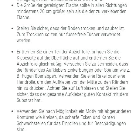
Die Größe der gereinigten Fläche sollte in allen Richtungen
mindestens 20 cm größer sein als die der zu verklebenden
Fläche.
Stellen Sie sicher, dass der Boden trocken und sauber ist.
Zum Trocknen sollten nur fusselfreie Tücher verwendet
werden.
Entfernen Sie einen Teil der Abziehfolie, bringen Sie die
Klebeseite auf die Oberfläche auf und entfernen Sie die
Abziehfolie gleichmäßig. Versuchen Sie zu vermeiden, dass
die Ränder des Aufklebers Einkerbungen oder Spalten wie z.
B. Fugen überlappen. Verwenden Sie eine Rakel oder eine
Handrolle, um den Aufkleber von der Mitte zu den Rändern
hin zu drücken. Achten Sie auf Luftblasen und Stellen Sie
sicher, dass der gesamte Aufkleber guten Kontakt mit dem
Substrat hat.
Verwenden Sie nach Möglichkeit ein Motiv mit abgerundeten
Konturen wie Kreisen, da scharfe Ecken und Kanten
Schwachstellen für das Einrollen und für Beschädigungen
sind.