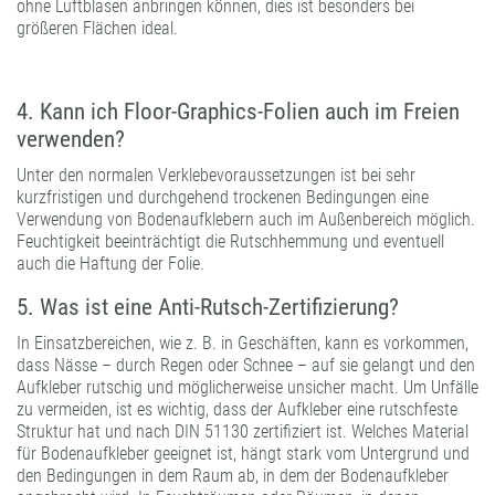
ohne Luftblasen anbringen können, dies ist besonders bei
größeren Flächen ideal.
4. Kann ich Floor-Graphics-Folien auch im Freien
verwenden?
Unter den normalen Verklebevoraussetzungen ist bei sehr
kurzfristigen und durchgehend trockenen Bedingungen eine
Verwendung von Bodenaufklebern auch im Außenbereich möglich.
Feuchtigkeit beeinträchtigt die Rutschhemmung und eventuell
auch die Haftung der Folie.
5. Was ist eine Anti-Rutsch-Zertifizierung?
In Einsatzbereichen, wie z. B. in Geschäften, kann es vorkommen,
dass Nässe – durch Regen oder Schnee – auf sie gelangt und den
Aufkleber rutschig und möglicherweise unsicher macht. Um Unfälle
zu vermeiden, ist es wichtig, dass der Aufkleber eine rutschfeste
Struktur hat und nach DIN 51130 zertifiziert ist. Welches Material
für Bodenaufkleber geeignet ist, hängt stark vom Untergrund und
den Bedingungen in dem Raum ab, in dem der Bodenaufkleber