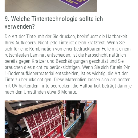
9. Welche Tintentechnologie sollte ich
verwenden?
Die Art der Tinte, mit der Sie drucken, beeinflusst die Haltbarkeit
Ihres Aufklebers. Nicht jede Tinte ist gleich kratzfest. Wenn Sie
sich für eine Kombination von einer bedruckbaren Folie mit einem
rutschfesten Laminat entscheiden, ist die Farbschicht natürlich
bereits gegen Kratzer und Beschädigungen geschützt und Sie
brauchen dies nicht zu berücksichtigen. Wenn Sie sich für ein 2-in
1-Bodenaufklebermaterial entscheiden, ist es wichtig, die Art der
Tinte zu berücksichtigen. Diese Materialien lassen sich am besten
mit UV-härtenden Tinte bedrucken, die Haltbarkeit beträgt dann je
nach den Umständen etwa 3 Monate.