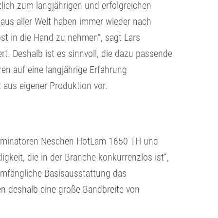
lich zum langjährigen und erfolgreichen
 aus aller Welt haben immer wieder nach
st in die Hand zu nehmen“, sagt Lars
rt. Deshalb ist es sinnvoll, die dazu passende
n auf eine langjährige Erfahrung
 aus eigener Produktion vor.
ltlaminatoren Neschen HotLam 1650 TH und
eit, die in der Branche konkurrenzlos ist“,
llumfängliche Basisausstattung das
en deshalb eine große Bandbreite von