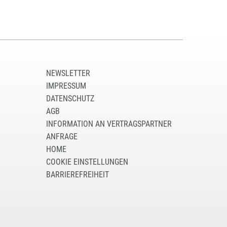
NEWSLETTER
IMPRESSUM
DATENSCHUTZ
AGB
INFORMATION AN VERTRAGSPARTNER
ANFRAGE
HOME
COOKIE EINSTELLUNGEN
BARRIEREFREIHEIT