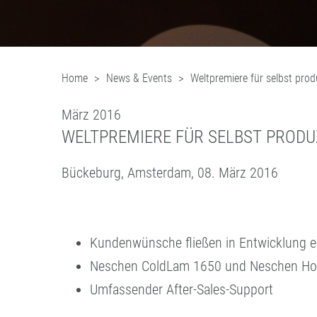
Home
News & Events
Weltpremiere für selbst pro
März 2016
WELTPREMIERE FÜR SELBST PRODU
Bückeburg, Amsterdam, 08. März 2016
Kundenwünsche fließen in Entwicklung e
Neschen ColdLam 1650 und Neschen HotL
Umfassender After-Sales-Support