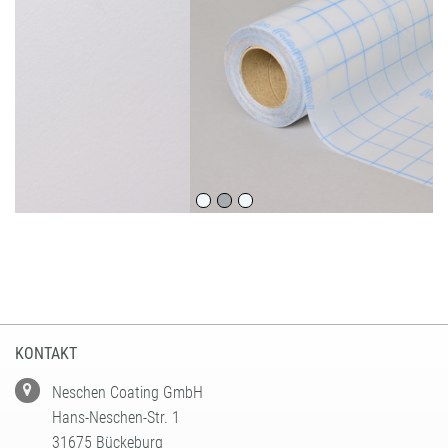
KONTAKT
Neschen Coating GmbH
Hans-Neschen-Str. 1
31675 Bückeburg