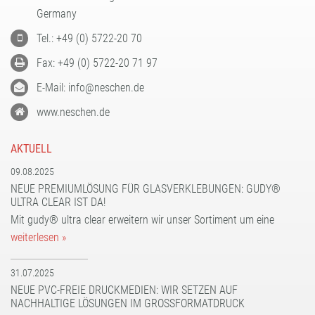
Germany
Tel.: +49 (0) 5722-20 70
Fax: +49 (0) 5722-20 71 97
E-Mail: info@neschen.de
www.neschen.de
AKTUELL
09.08.2025
NEUE PREMIUMLÖSUNG FÜR GLASVERKLEBUNGEN: GUDY®
ULTRA CLEAR IST DA!
Mit gudy® ultra clear erweitern wir unser Sortiment um eine
weiterlesen »
31.07.2025
NEUE PVC-FREIE DRUCKMEDIEN: WIR SETZEN AUF
NACHHALTIGE LÖSUNGEN IM GROSSFORMATDRUCK