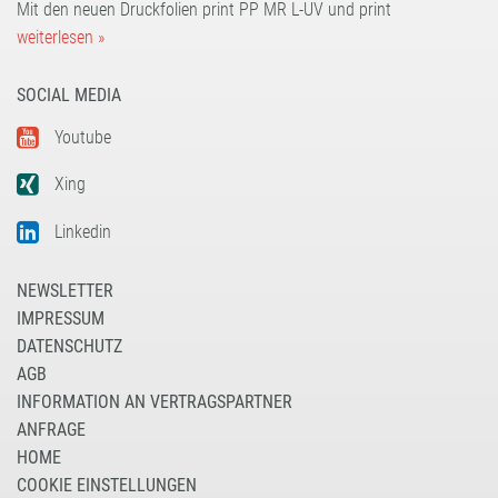
Mit den neuen Druckfolien print PP MR L-UV und print
weiterlesen »
SOCIAL MEDIA
Youtube
Xing
Linkedin
NEWSLETTER
IMPRESSUM
DATENSCHUTZ
AGB
INFORMATION AN VERTRAGSPARTNER
ANFRAGE
HOME
COOKIE EINSTELLUNGEN